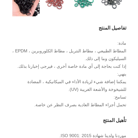
تفاصيل المنتج
مادة:
المطاط الطبيعي ، مطاط النتريل ، مطاط الكلوروبرين ، EPDM ،
السيليكون وما إلى ذلك.
إذا كنت بحاجة إلى أي مادة خاصة أخرى ، فيرجى إخبارنا بذلك.
ينهي:
يمكننا إضافة شيء لزيادة الأداء في الميكانيكية ، المضادة
للشيخوخة والأشعة الغريبة (UV).
تسامح:
تحمل أجزاء المطاط العادية بصرف النظر عن خاصة.
تأهيل المنتج
موردنا ولدينا شهادة ISO 9001: 2015.