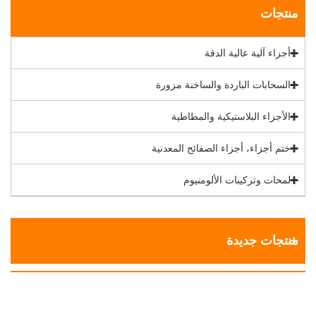
منتجات
أجزاء آلية عالية الدقة
السحابات الباردة والساخنة مزورة
الأجزاء البلاستيكية والمطاطية
ختم أجزاء، أجزاء الصفائح المعدنية
لمحات وتركيبات الألومنيوم
منتجات جديدة