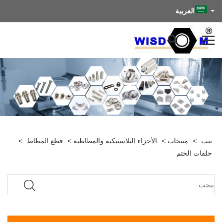
العربية
بيت
>
منتجات
>
الأجزاء البلاستيكية والمطاطية
>
قطع المطاط
>
حلقات الختم