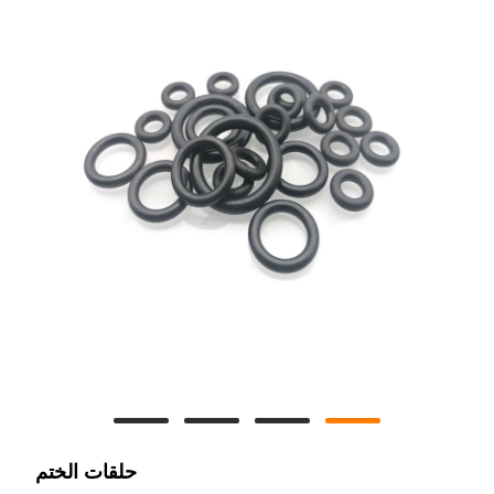
حلقات الختم