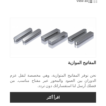
View as
المفاتيح الموازية
نحن نوفر المفاتيح المتوازية، وهي مخصصة لنقل عزم
الدوران بين العمود والمحور عبر مفتاح مناسب. من
فضلك أرسل لنا استفساراتك دون تردد.
اقرأ أكثر