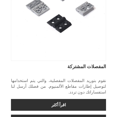
المفصلات المشتركة
نقوم بتوريد المفصلات المفصلية، والتي يتم استخدامها
لتوصيل إطارات مقاطع الألمنيوم. من فضلك أرسل لنا
استفساراتك دون تردد.
اقرأ أكثر