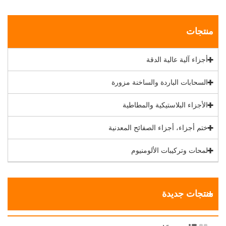
منتجات
أجزاء آلية عالية الدقة
السحابات الباردة والساخنة مزورة
الأجزاء البلاستيكية والمطاطية
ختم أجزاء، أجزاء الصفائح المعدنية
لمحات وتركيبات الألومنيوم
منتجات جديدة