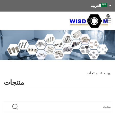
العربية
بيت
>
منتجات
منتجات