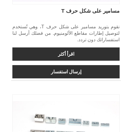
مسامير على شكل حرف T
نقوم بتوريد مسامير على شكل حرف T، وهي تُستخدم
لتوصيل إطارات مقاطع الألومنيوم. من فضلك أرسل لنا
استفساراتك دون تردد.
اقرأ أكثر
إرسال استفسار