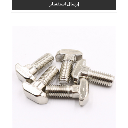
إرسال استفسار