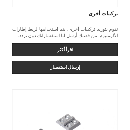
تركيبات أخرى
نقوم بتوريد تركيبات أخرى، يتم استخدامها لربط إطارات
الألومنيوم. من فضلك أرسل لنا استفساراتك دون تردد.
اقرأ أكثر
إرسال استفسار